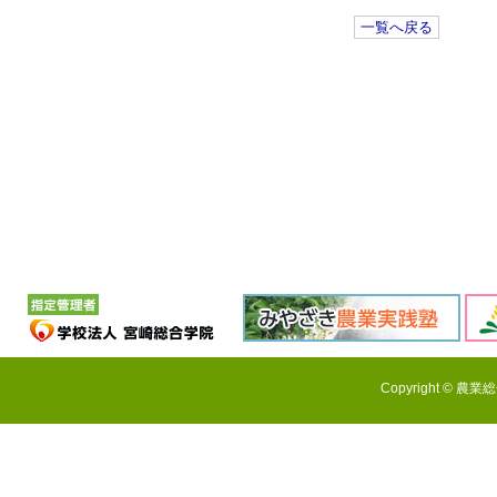
一覧へ戻る
Copyright © 農業総