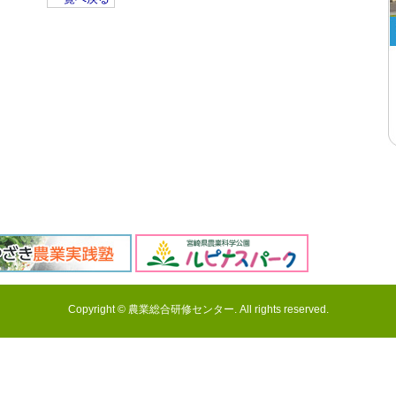
Copyright © 農業総合研修センター. All rights reserved.