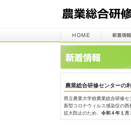
農業総合研修センターの
県立農業大学校農業総合研修セ
新型コロナウィルス感染症の西
拡大防止のため、
令和４年１月