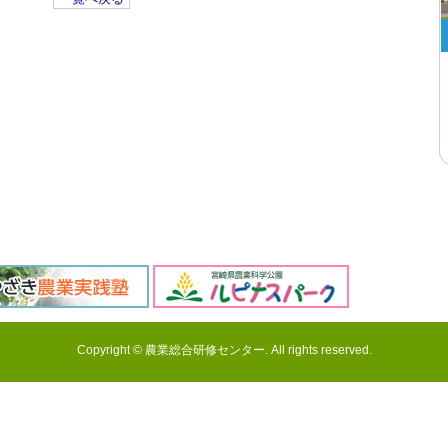
Copyright © 農業総合研修センター. All rights reserved.