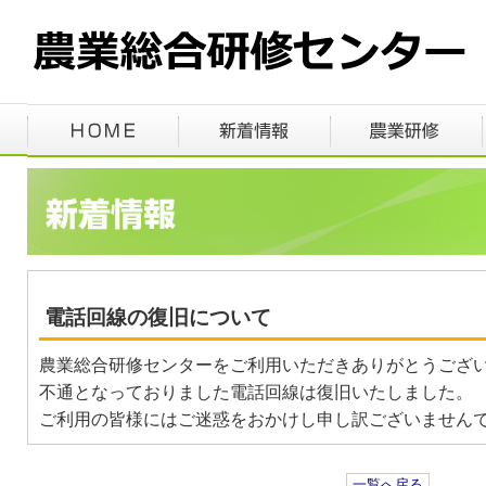
電話回線の復旧について
農業総合研修センターをご利用いただきありがとうござ
不通となっておりました電話回線は復旧いたしました。
ご利用の皆様にはご迷惑をおかけし申し訳ございません
一覧へ戻る