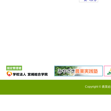
Copyright © 農業総