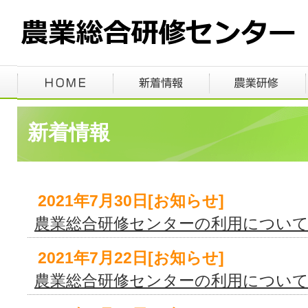
新着情報
2021年7月30日[お知らせ]
農業総合研修センターの利用につい
2021年7月22日[お知らせ]
農業総合研修センターの利用につい