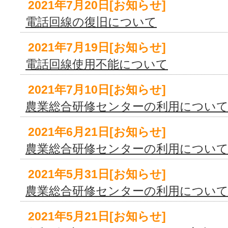
2021年7月20日[お知らせ]
電話回線の復旧について
2021年7月19日[お知らせ]
電話回線使用不能について
2021年7月10日[お知らせ]
農業総合研修センターの利用につい
2021年6月21日[お知らせ]
農業総合研修センターの利用につい
2021年5月31日[お知らせ]
農業総合研修センターの利用につい
2021年5月21日[お知らせ]