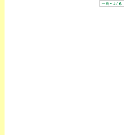
一覧へ戻る