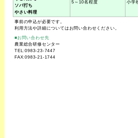
5～10名程度
小学
ソバ打ち
やさい料理
事前の申込が必要です。
利用方法や詳細についてはお問い合わせください。
■お問い合わせ先
農業総合研修センター
TEL:0983-23-7447
FAX:0983-21-1744