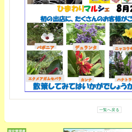
一覧へ戻る