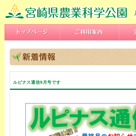
ルピナス通信9月号です