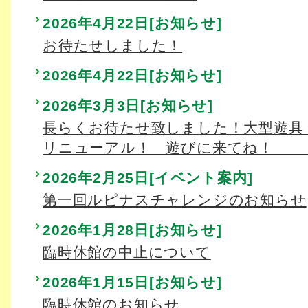
2026年4月22日[お知らせ]
お待たせしました！
2026年4月22日[お知らせ]
2026年3月3日[お知らせ]
長らくお待たせ致しました！大型遊具
リニューアル！ 遊びに来
2026年2月25日[イベント案内]
第一回ルピナスチャレンジのお知らせ
2026年1月28日[お知らせ]
臨時休館の中止について
2026年1月15日[お知らせ]
臨時休館のお知らせ