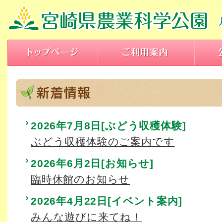
2026年7月8日[ぶどう収穫体験]
ぶどう収穫体験のご案内です
2026年6月2日[お知らせ]
臨時休館のお知らせ
2026年4月22日[イベント案内]
みんな遊びに来てね！