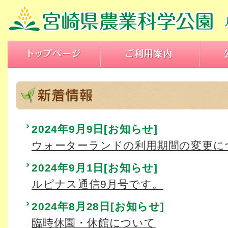
2024年9月9日[お知らせ]
ウォーターランドの利用期間の変更に
2024年9月1日[お知らせ]
ルピナス通信9月号です。
2024年8月28日[お知らせ]
臨時休園・休館について