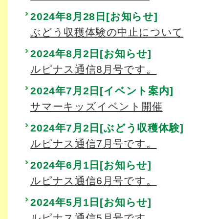
2024年8月28日[お知らせ]
ぶどう収穫体験の中止について
2024年8月2日[お知らせ]
ルピナス通信8月号です。
2024年7月2日[イベント案内]
サマーキッズイベント開催
2024年7月2日[ぶどう収穫体験]
ルピナス通信7月号です。
2024年6月1日[お知らせ]
ルピナス通信6月号です。
2024年5月1日[お知らせ]
ルピナス通信5月号です。